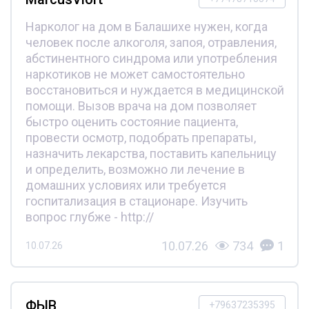
Нарколог на дом в Балашихе нужен, когда
человек после алкоголя, запоя, отравления,
абстинентного синдрома или употребления
наркотиков не может самостоятельно
восстановиться и нуждается в медицинской
помощи. Вызов врача на дом позволяет
быстро оценить состояние пациента,
провести осмотр, подобрать препараты,
назначить лекарства, поставить капельницу
и определить, возможно ли лечение в
домашних условиях или требуется
госпитализация в стационаре. Изучить
вопрос глубже - http://
10.07.26
734
1
10.07.26
ФЫВ
+79637235395