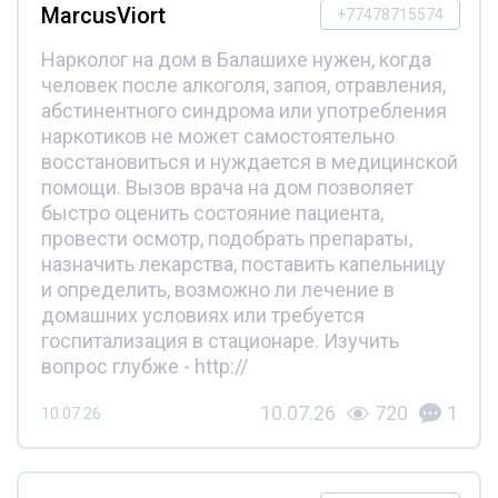
MarcusViort
+77478715574
Нарколог на дом в Балашихе нужен, когда
человек после алкоголя, запоя, отравления,
абстинентного синдрома или употребления
наркотиков не может самостоятельно
восстановиться и нуждается в медицинской
помощи. Вызов врача на дом позволяет
быстро оценить состояние пациента,
провести осмотр, подобрать препараты,
назначить лекарства, поставить капельницу
и определить, возможно ли лечение в
домашних условиях или требуется
госпитализация в стационаре. Изучить
вопрос глубже - http://
10.07.26
720
1
10.07.26