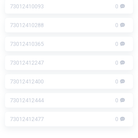
73012410093
0
73012410288
0
73012410365
0
73012412247
0
73012412400
0
73012412444
0
73012412477
0