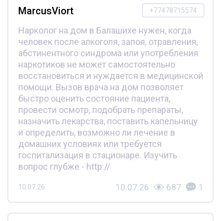
MarcusViort
+77478715574
Нарколог на дом в Балашихе нужен, когда
человек после алкоголя, запоя, отравления,
абстинентного синдрома или употребления
наркотиков не может самостоятельно
восстановиться и нуждается в медицинской
помощи. Вызов врача на дом позволяет
быстро оценить состояние пациента,
провести осмотр, подобрать препараты,
назначить лекарства, поставить капельницу
и определить, возможно ли лечение в
домашних условиях или требуется
госпитализация в стационаре. Изучить
вопрос глубже - http://
10.07.26
687
1
10.07.26