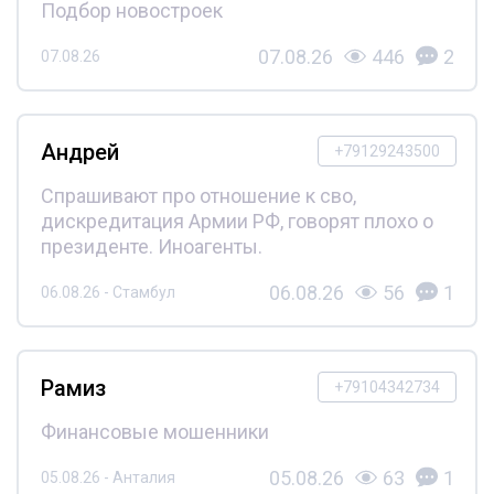
Подбор новостроек
07.08.26
446
2
07.08.26
Андрей
+79129243500
Спрашивают про отношение к сво,
дискредитация Армии РФ, говорят плохо о
президенте. Иноагенты.
06.08.26
56
1
06.08.26 - Стамбул
Рамиз
+79104342734
Финансовые мошенники
05.08.26
63
1
05.08.26 - Анталия