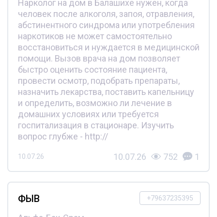
Нарколог на дом в Балашихе нужен, когда
человек после алкоголя, запоя, отравления,
абстинентного синдрома или употребления
наркотиков не может самостоятельно
восстановиться и нуждается в медицинской
помощи. Вызов врача на дом позволяет
быстро оценить состояние пациента,
провести осмотр, подобрать препараты,
назначить лекарства, поставить капельницу
и определить, возможно ли лечение в
домашних условиях или требуется
госпитализация в стационаре. Изучить
вопрос глубже - http://
10.07.26
752
1
10.07.26
ФЫВ
+79637235395