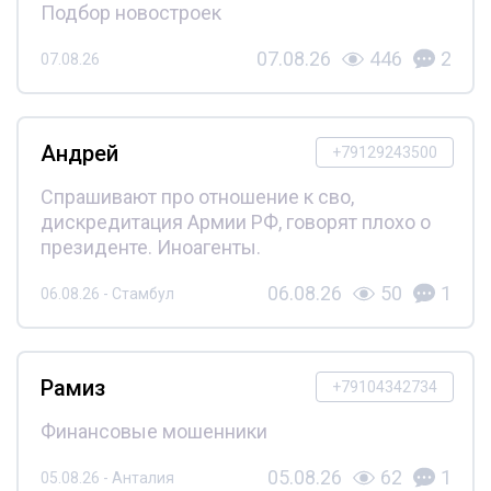
Подбор новостроек
07.08.26
446
2
07.08.26
Андрей
+79129243500
Спрашивают про отношение к сво,
дискредитация Армии РФ, говорят плохо о
президенте. Иноагенты.
06.08.26
50
1
06.08.26 - Стамбул
Рамиз
+79104342734
Финансовые мошенники
05.08.26
62
1
05.08.26 - Анталия