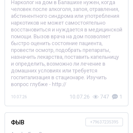
Нарколог на дом в Балашихе нужен, когда
человек после алкоголя, запоя, отравления,
абстинентного синдрома или употребления
наркотиков не может самостоятельно
восстановиться и нуждается в медицинской
помощи. Вызов врача на дом позволяет
быстро оценить состояние пациента,
провести осмотр, подобрать препараты,
назначить лекарства, поставить капельницу
и определить, возможно ли лечение в
домашних условиях или требуется
госпитализация в стационаре. Изучить
вопрос глубже - http://
10.07.26
747
1
10.07.26
ФЫВ
+79637235395