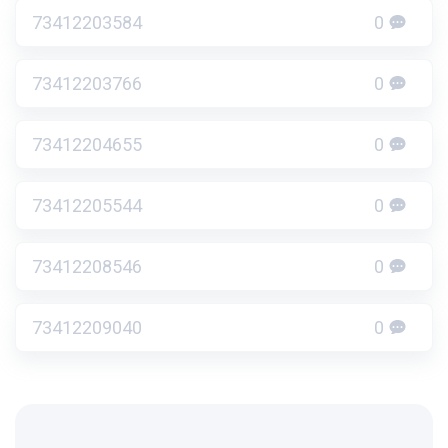
73412203584
0
73412203766
0
73412204655
0
73412205544
0
73412208546
0
73412209040
0