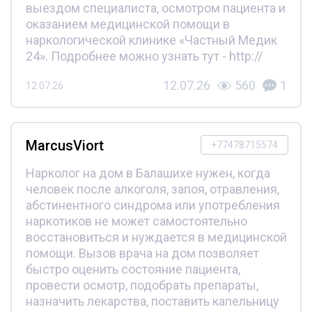
выездом специалиста, осмотром пациента и
оказанием медицинской помощи в
наркологической клинике «Частный Медик
24». Подробнее можно узнать тут - http://
12.07.26
560
1
12.07.26
MarcusViort
+77478715574
Нарколог на дом в Балашихе нужен, когда
человек после алкоголя, запоя, отравления,
абстинентного синдрома или употребления
наркотиков не может самостоятельно
восстановиться и нуждается в медицинской
помощи. Вызов врача на дом позволяет
быстро оценить состояние пациента,
провести осмотр, подобрать препараты,
назначить лекарства, поставить капельницу