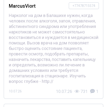
MarcusViort
+77478715574
Нарколог на дом в Балашихе нужен, когда
человек после алкоголя, запоя, отравления,
абстинентного синдрома или употребления
наркотиков не может самостоятельно
восстановиться и нуждается в медицинской
помощи. Вызов врача на дом позволяет
быстро оценить состояние пациента,
провести осмотр, подобрать препараты,
назначить лекарства, поставить капельницу
и определить, возможно ли лечение в
домашних условиях или требуется
госпитализация в стационаре. Изучить
вопрос глубже - http://
10.07.26
731
1
10.07.26