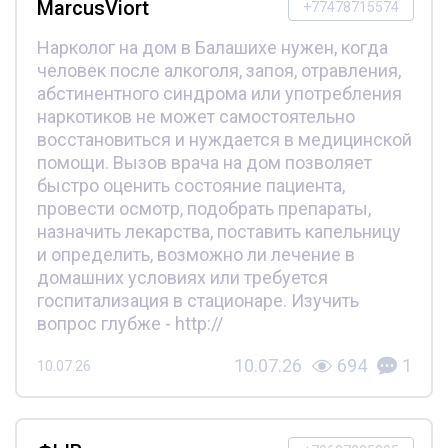
MarcusViort
+77478715574
Нарколог на дом в Балашихе нужен, когда
человек после алкоголя, запоя, отравления,
абстинентного синдрома или употребления
наркотиков не может самостоятельно
восстановиться и нуждается в медицинской
помощи. Вызов врача на дом позволяет
быстро оценить состояние пациента,
провести осмотр, подобрать препараты,
назначить лекарства, поставить капельницу
и определить, возможно ли лечение в
домашних условиях или требуется
госпитализация в стационаре. Изучить
вопрос глубже - http://
10.07.26
694
1
10.07.26