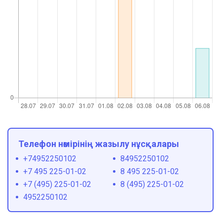
Телефон нөмірінің жазылу нұсқалары
+74952250102
84952250102
+7 495 225-01-02
8 495 225-01-02
+7 (495) 225-01-02
8 (495) 225-01-02
4952250102