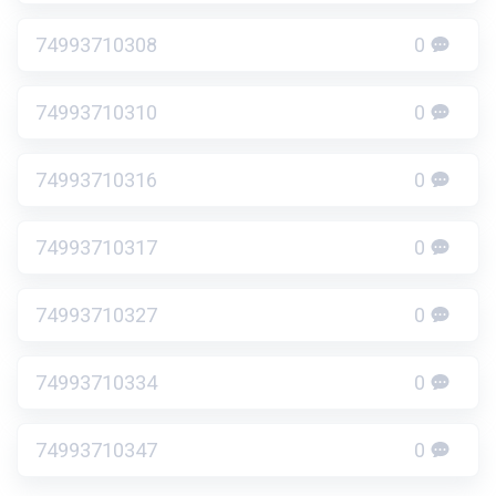
74993710308
0
74993710310
0
74993710316
0
74993710317
0
74993710327
0
74993710334
0
74993710347
0