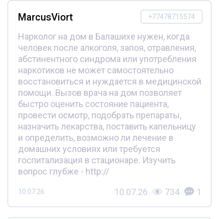
MarcusViort
+77478715574
Нарколог на дом в Балашихе нужен, когда
человек после алкоголя, запоя, отравления,
абстинентного синдрома или употребления
наркотиков не может самостоятельно
восстановиться и нуждается в медицинской
помощи. Вызов врача на дом позволяет
быстро оценить состояние пациента,
провести осмотр, подобрать препараты,
назначить лекарства, поставить капельницу
и определить, возможно ли лечение в
домашних условиях или требуется
госпитализация в стационаре. Изучить
вопрос глубже - http://
10.07.26
734
1
10.07.26