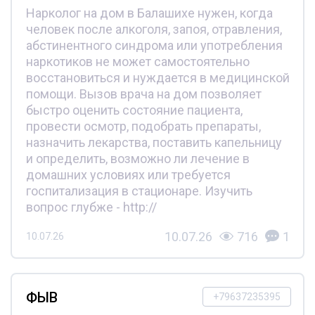
Нарколог на дом в Балашихе нужен, когда
человек после алкоголя, запоя, отравления,
абстинентного синдрома или употребления
наркотиков не может самостоятельно
восстановиться и нуждается в медицинской
помощи. Вызов врача на дом позволяет
быстро оценить состояние пациента,
провести осмотр, подобрать препараты,
назначить лекарства, поставить капельницу
и определить, возможно ли лечение в
домашних условиях или требуется
госпитализация в стационаре. Изучить
вопрос глубже - http://
10.07.26
716
1
10.07.26
ФЫВ
+79637235395