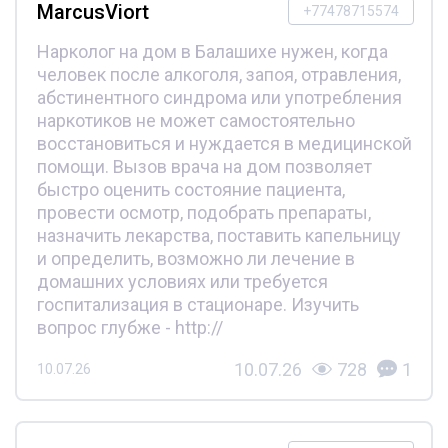
MarcusViort
+77478715574
Нарколог на дом в Балашихе нужен, когда
человек после алкоголя, запоя, отравления,
абстинентного синдрома или употребления
наркотиков не может самостоятельно
восстановиться и нуждается в медицинской
помощи. Вызов врача на дом позволяет
быстро оценить состояние пациента,
провести осмотр, подобрать препараты,
назначить лекарства, поставить капельницу
и определить, возможно ли лечение в
домашних условиях или требуется
госпитализация в стационаре. Изучить
вопрос глубже - http://
10.07.26
728
1
10.07.26