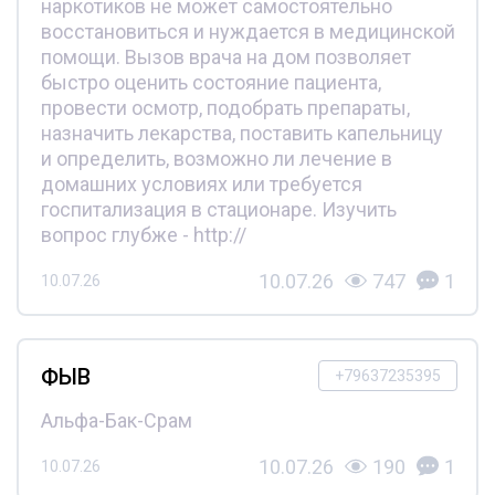
наркотиков не может самостоятельно
восстановиться и нуждается в медицинской
помощи. Вызов врача на дом позволяет
быстро оценить состояние пациента,
провести осмотр, подобрать препараты,
назначить лекарства, поставить капельницу
и определить, возможно ли лечение в
домашних условиях или требуется
госпитализация в стационаре. Изучить
вопрос глубже - http://
10.07.26
747
1
10.07.26
ФЫВ
+79637235395
Альфа-Бак-Срам
10.07.26
190
1
10.07.26