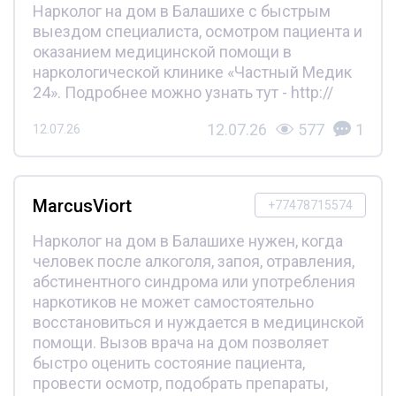
Нарколог на дом в Балашихе с быстрым
выездом специалиста, осмотром пациента и
оказанием медицинской помощи в
наркологической клинике «Частный Медик
24». Подробнее можно узнать тут - http://
12.07.26
577
1
12.07.26
MarcusViort
+77478715574
Нарколог на дом в Балашихе нужен, когда
человек после алкоголя, запоя, отравления,
абстинентного синдрома или употребления
наркотиков не может самостоятельно
восстановиться и нуждается в медицинской
помощи. Вызов врача на дом позволяет
быстро оценить состояние пациента,
провести осмотр, подобрать препараты,