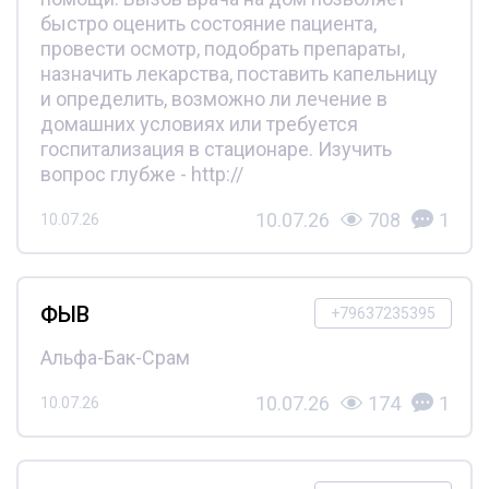
быстро оценить состояние пациента,
провести осмотр, подобрать препараты,
назначить лекарства, поставить капельницу
и определить, возможно ли лечение в
домашних условиях или требуется
госпитализация в стационаре. Изучить
вопрос глубже - http://
10.07.26
708
1
10.07.26
ФЫВ
+79637235395
Альфа-Бак-Срам
10.07.26
174
1
10.07.26