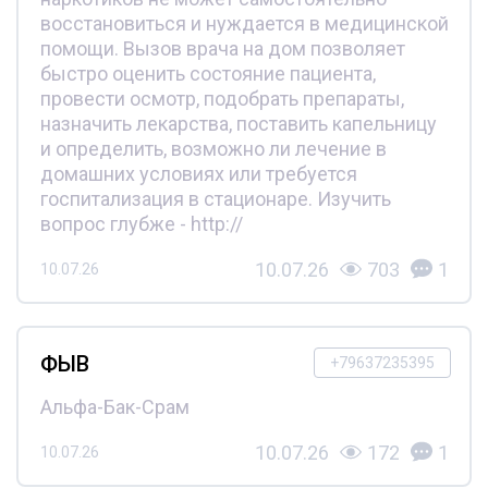
восстановиться и нуждается в медицинской
помощи. Вызов врача на дом позволяет
быстро оценить состояние пациента,
провести осмотр, подобрать препараты,
назначить лекарства, поставить капельницу
и определить, возможно ли лечение в
домашних условиях или требуется
госпитализация в стационаре. Изучить
вопрос глубже - http://
10.07.26
703
1
10.07.26
ФЫВ
+79637235395
Альфа-Бак-Срам
10.07.26
172
1
10.07.26