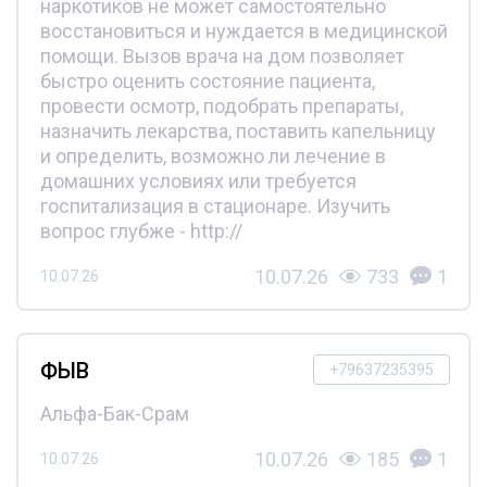
наркотиков не может самостоятельно
восстановиться и нуждается в медицинской
помощи. Вызов врача на дом позволяет
быстро оценить состояние пациента,
провести осмотр, подобрать препараты,
назначить лекарства, поставить капельницу
и определить, возможно ли лечение в
домашних условиях или требуется
госпитализация в стационаре. Изучить
вопрос глубже - http://
10.07.26
733
1
10.07.26
ФЫВ
+79637235395
Альфа-Бак-Срам
10.07.26
185
1
10.07.26