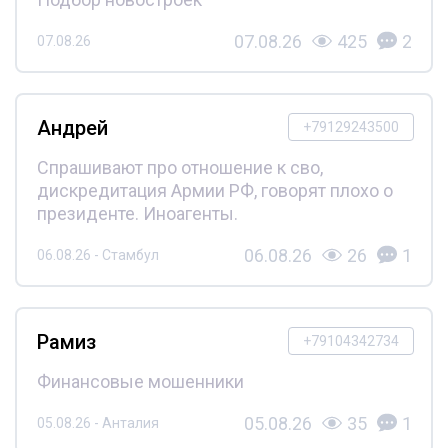
07.08.26
425
2
07.08.26
Андрей
+79129243500
Спрашивают про отношение к сво,
дискредитация Армии РФ, говорят плохо о
президенте. Иноагенты.
06.08.26
26
1
06.08.26 - Стамбул
Рамиз
+79104342734
Финансовые мошенники
05.08.26
35
1
05.08.26 - Анталия