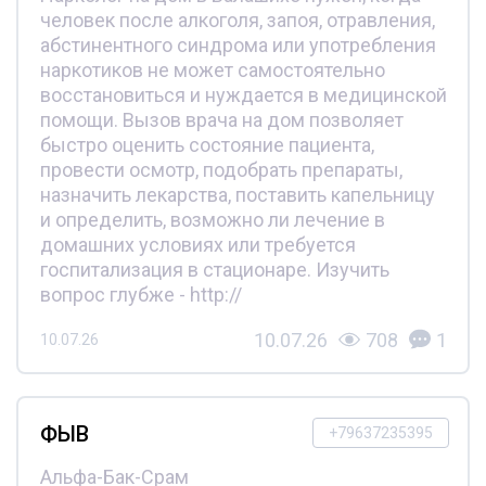
человек после алкоголя, запоя, отравления,
абстинентного синдрома или употребления
наркотиков не может самостоятельно
восстановиться и нуждается в медицинской
помощи. Вызов врача на дом позволяет
быстро оценить состояние пациента,
провести осмотр, подобрать препараты,
назначить лекарства, поставить капельницу
и определить, возможно ли лечение в
домашних условиях или требуется
госпитализация в стационаре. Изучить
вопрос глубже - http://
10.07.26
708
1
10.07.26
ФЫВ
+79637235395
Альфа-Бак-Срам