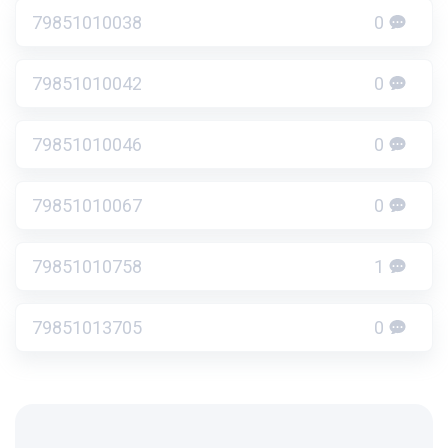
79851010038
0
79851010042
0
79851010046
0
79851010067
0
79851010758
1
79851013705
0