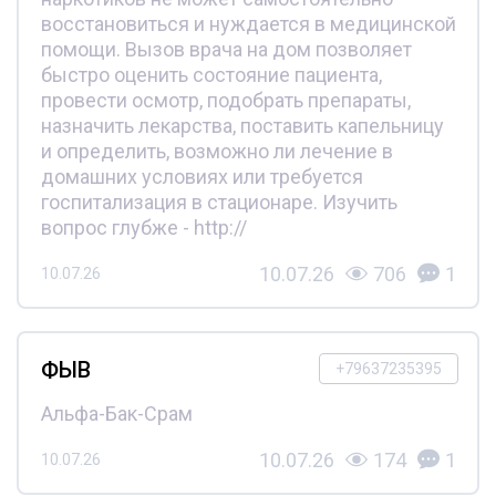
восстановиться и нуждается в медицинской
помощи. Вызов врача на дом позволяет
быстро оценить состояние пациента,
провести осмотр, подобрать препараты,
назначить лекарства, поставить капельницу
и определить, возможно ли лечение в
домашних условиях или требуется
госпитализация в стационаре. Изучить
вопрос глубже - http://
10.07.26
706
1
10.07.26
ФЫВ
+79637235395
Альфа-Бак-Срам
10.07.26
174
1
10.07.26