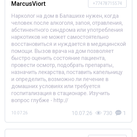
MarcusViort
+77478715574
Нарколог на дом в Балашихе нужен, когда
человек после алкоголя, запоя, отравления,
абстинентного синдрома или употребления
наркотиков не может самостоятельно
восстановиться и нуждается в медицинской
помощи. Вызов врача на дом позволяет
быстро оценить состояние пациента,
провести осмотр, подобрать препараты,
назначить лекарства, поставить капельницу
и определить, возможно ли лечение в
домашних условиях или требуется
госпитализация в стационаре. Изучить
вопрос глубже - http://
10.07.26
730
1
10.07.26