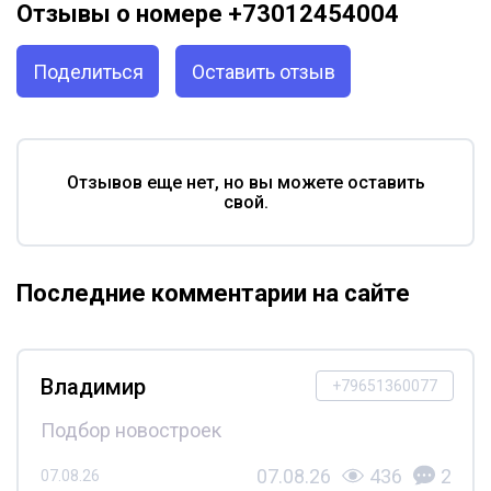
Отзывы о номере +73012454004
Поделиться
Оставить отзыв
Отзывов еще нет, но вы можете оставить
свой.
Последние комментарии на сайте
Владимир
+79651360077
Подбор новостроек
07.08.26
436
2
07.08.26