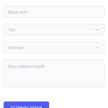
Оставить отзыв