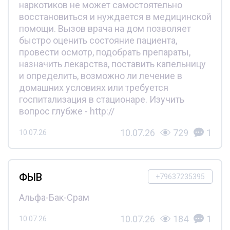
наркотиков не может самостоятельно
восстановиться и нуждается в медицинской
помощи. Вызов врача на дом позволяет
быстро оценить состояние пациента,
провести осмотр, подобрать препараты,
назначить лекарства, поставить капельницу
и определить, возможно ли лечение в
домашних условиях или требуется
госпитализация в стационаре. Изучить
вопрос глубже - http://
10.07.26
729
1
10.07.26
ФЫВ
+79637235395
Альфа-Бак-Срам
10.07.26
184
1
10.07.26