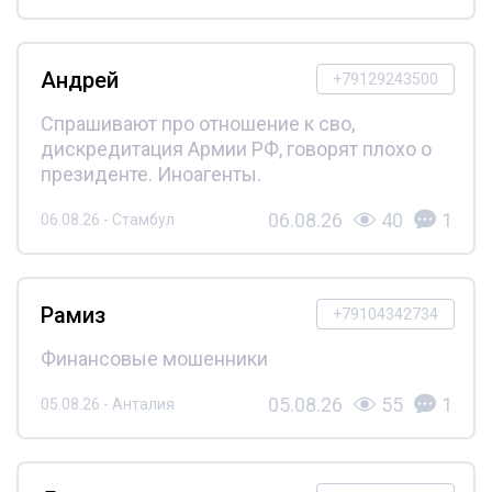
Андрей
+79129243500
Спрашивают про отношение к сво,
дискредитация Армии РФ, говорят плохо о
президенте. Иноагенты.
06.08.26
40
1
06.08.26 - Стамбул
Рамиз
+79104342734
Финансовые мошенники
05.08.26
55
1
05.08.26 - Анталия