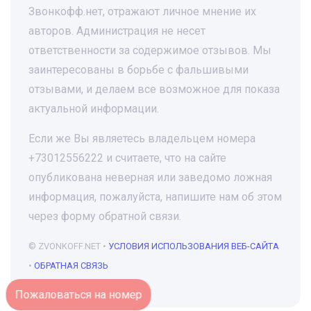
Звонкофф.нет, отражают личное мнение их
авторов. Администрация не несет
ответственности за содержимое отзывов. Мы
заинтересованы в борьбе с фальшивыми
отзывами, и делаем все возможное для показа
актуальной информации.
Если же Вы являетесь владельцем номера
+73012556222 и считаете, что на сайте
опубликована неверная или заведомо ложная
информация, пожалуйста, напишите нам об этом
через форму обратной связи.
© ZVONKOFF.NET •
УСЛОВИЯ ИСПОЛЬЗОВАНИЯ ВЕБ-САЙТА
•
ОБРАТНАЯ СВЯЗЬ
Пожаловаться на номер