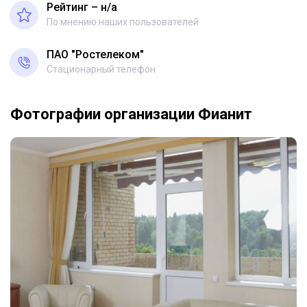
Рейтинг – н/a
По мнению наших пользователей
ПАО "Ростелеком"
Стационарный телефон
Фотографии организации Фианит