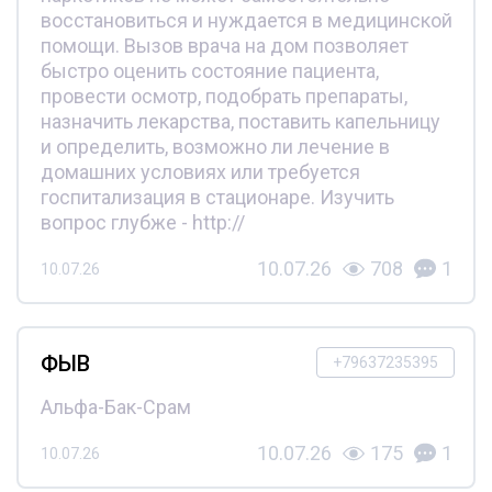
восстановиться и нуждается в медицинской
помощи. Вызов врача на дом позволяет
быстро оценить состояние пациента,
провести осмотр, подобрать препараты,
назначить лекарства, поставить капельницу
и определить, возможно ли лечение в
домашних условиях или требуется
госпитализация в стационаре. Изучить
вопрос глубже - http://
10.07.26
708
1
10.07.26
ФЫВ
+79637235395
Альфа-Бак-Срам
10.07.26
175
1
10.07.26