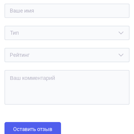
Оставить отзыв