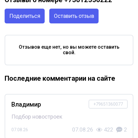
Поделиться
Оставить отзыв
Отзывов еще нет, но вы можете оставить
свой.
Последние комментарии на сайте
Владимир
+79651360077
Подбор новостроек
07.08.26
422
2
07.08.26