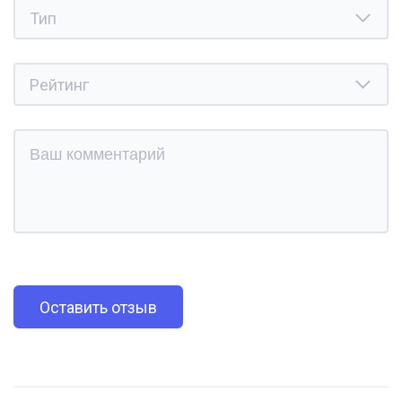
Оставить отзыв