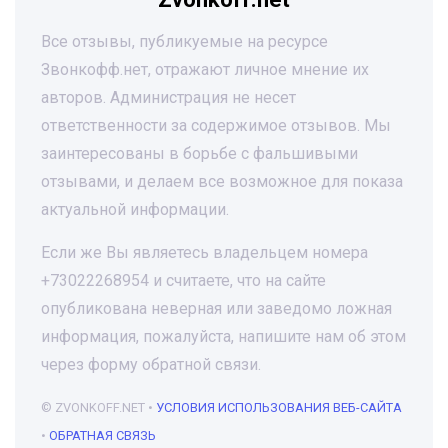
Все отзывы, публикуемые на ресурсе
Звонкофф.нет, отражают личное мнение их
авторов. Администрация не несет
ответственности за содержимое отзывов. Мы
заинтересованы в борьбе с фальшивыми
отзывами, и делаем все возможное для показа
актуальной информации.
Если же Вы являетесь владельцем номера
+73022268954 и считаете, что на сайте
опубликована неверная или заведомо ложная
информация, пожалуйста, напишите нам об этом
через форму обратной связи.
© ZVONKOFF.NET •
УСЛОВИЯ ИСПОЛЬЗОВАНИЯ ВЕБ-САЙТА
•
ОБРАТНАЯ СВЯЗЬ