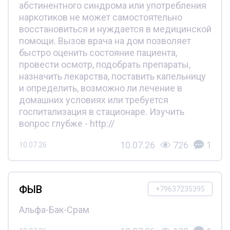
абстинентного синдрома или употребления
наркотиков не может самостоятельно
восстановиться и нуждается в медицинской
помощи. Вызов врача на дом позволяет
быстро оценить состояние пациента,
провести осмотр, подобрать препараты,
назначить лекарства, поставить капельницу
и определить, возможно ли лечение в
домашних условиях или требуется
госпитализация в стационаре. Изучить
вопрос глубже - http://
10.07.26
726
1
10.07.26
ФЫВ
+79637235395
Альфа-Бак-Срам