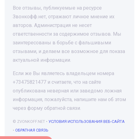
Все отзывы, публикуемые на ресурсе
Звонкофф.нет, отражают личное мнение их
авторов. Администрация не несет
ответственности за содержимое отзывов. Мы
заинтересованы в борьбе с фальшивыми
отзывами, и делаем все возможное для показа
актуальной информации.
Если же Вы являетесь владельцем номера
+73475821477 и считаете, что на сайте
опубликована неверная или заведомо ложная
информация, пожалуйста, напишите нам об этом
через форму обратной связи.
© ZVONKOFF.NET •
УСЛОВИЯ ИСПОЛЬЗОВАНИЯ ВЕБ-САЙТА
•
ОБРАТНАЯ СВЯЗЬ