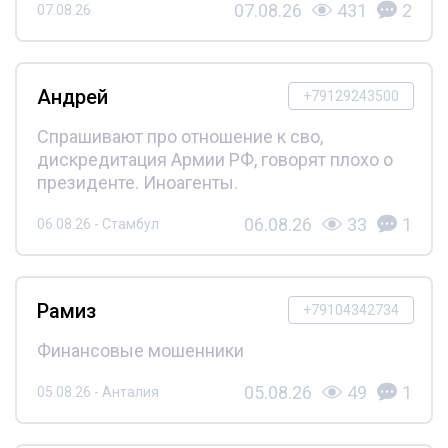
07.08.26
431
2
07.08.26
Андрей
+79129243500
Спрашивают про отношение к сво,
дискредитация Армии РФ, говорят плохо о
президенте. Иноагенты.
06.08.26
33
1
06.08.26 - Стамбул
Рамиз
+79104342734
Финансовые мошенники
05.08.26
49
1
05.08.26 - Анталия