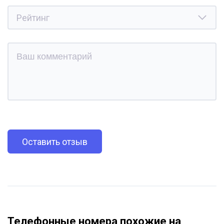
Оставить отзыв
Телефонные номера похожие на