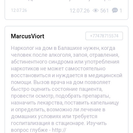
12.07.26
561
1
12.07.26
MarcusViort
+77478715574
Нарколог на дом в Балашихе нужен, когда
человек после алкоголя, запоя, отравления,
абстинентного синдрома или употребления
наркотиков не может самостоятельно
восстановиться и нуждается в медицинской
помощи. Вызов врача на дом позволяет
быстро оценить состояние пациента,
провести осмотр, подобрать препараты,
назначить лекарства, поставить капельницу
и определить, возможно ли лечение в
домашних условиях или требуется
госпитализация в стационаре. Изучить
вопрос глубже - http://