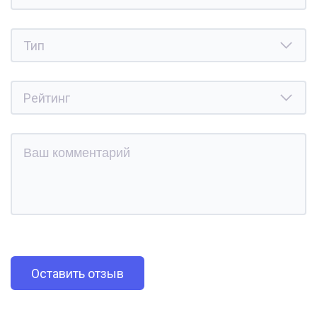
Оставить отзыв