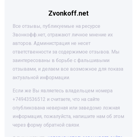
Zvonkoff.net
Все отзывы, публикуемые на ресурсе
Звонкофф.нет, отражают личное мнение их
авторов. Администрация не несет
ответственности за содержимое отзывов. Мы
заинтересованы в борьбе с фальшивыми
отзывами, и делаем все возможное для показа
актуальной информации.
Если же Вы являетесь владельцем номера
+74943536512 и считаете, что на сайте
опубликована неверная или заведомо ложная
информация, пожалуйста, напишите нам об этом
через форму обратной связи.