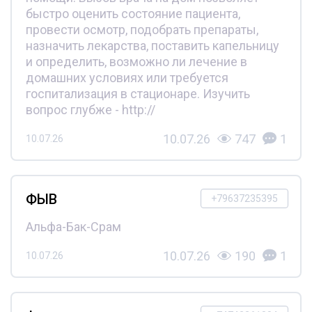
быстро оценить состояние пациента,
провести осмотр, подобрать препараты,
назначить лекарства, поставить капельницу
и определить, возможно ли лечение в
домашних условиях или требуется
госпитализация в стационаре. Изучить
вопрос глубже - http://
10.07.26
747
1
10.07.26
ФЫВ
+79637235395
Альфа-Бак-Срам
10.07.26
190
1
10.07.26