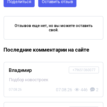
Поделиться
Оставить отзыв
Отзывов еще нет, но вы можете оставить
свой.
Последние комментарии на сайте
Владимир
+79651360077
Подбор новостроек
07.08.26
446
2
07.08.26