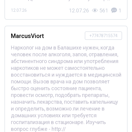
12.07.26
561
1
12.07.26
MarcusViort
+77478715574
Нарколог на дом в Балашихе нужен, когда
человек после алкоголя, запоя, отравления,
абстинентного синдрома или употребления
наркотиков не может самостоятельно
восстановиться и нуждается в медицинской
помощи. Вызов врача на дом позволяет
быстро оценить состояние пациента,
провести осмотр, подобрать препараты,
назначить лекарства, поставить капельницу
и определить, возможно ли лечение в
домашних условиях или требуется
госпитализация в стационаре. Изучить
вопрос глубже - http://