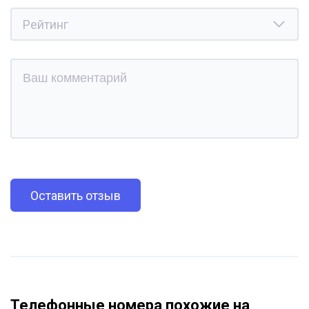
Оставить отзыв
Телефонные номера похожие на