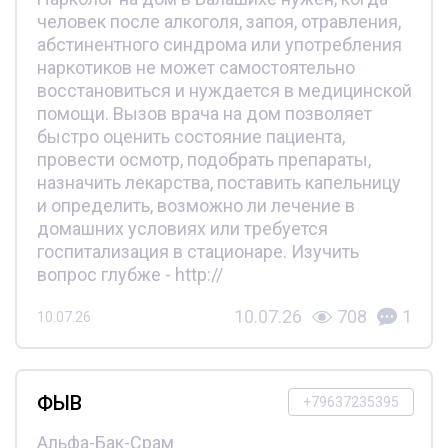
человек после алкоголя, запоя, отравления,
абстинентного синдрома или употребления
наркотиков не может самостоятельно
восстановиться и нуждается в медицинской
помощи. Вызов врача на дом позволяет
быстро оценить состояние пациента,
провести осмотр, подобрать препараты,
назначить лекарства, поставить капельницу
и определить, возможно ли лечение в
домашних условиях или требуется
госпитализация в стационаре. Изучить
вопрос глубже - http://
10.07.26
708
1
10.07.26
ФЫВ
+79637235395
Альфа-Бак-Срам