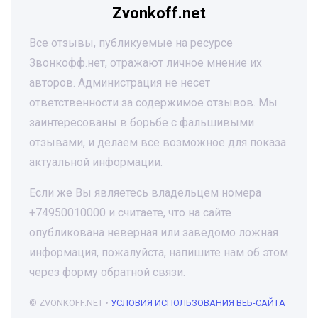
Zvonkoff.net
Все отзывы, публикуемые на ресурсе
Звонкофф.нет, отражают личное мнение их
авторов. Администрация не несет
ответственности за содержимое отзывов. Мы
заинтересованы в борьбе с фальшивыми
отзывами, и делаем все возможное для показа
актуальной информации.
Если же Вы являетесь владельцем номера
+74950010000 и считаете, что на сайте
опубликована неверная или заведомо ложная
информация, пожалуйста, напишите нам об этом
через форму обратной связи.
© ZVONKOFF.NET •
УСЛОВИЯ ИСПОЛЬЗОВАНИЯ ВЕБ-САЙТА