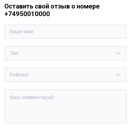
Оставить свой отзыв о номере
+74950010000