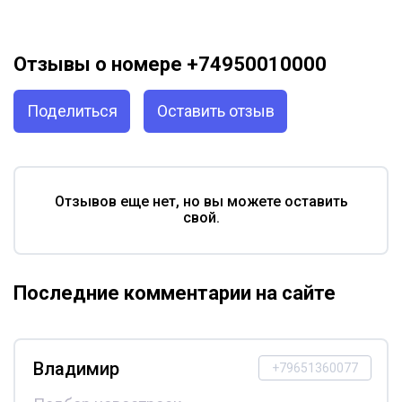
Отзывы о номере +74950010000
Поделиться
Оставить отзыв
Отзывов еще нет, но вы можете оставить
свой.
Последние комментарии на сайте
Владимир
+79651360077