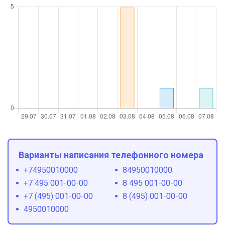
Варианты написания телефонного номера
+74950010000
84950010000
+7 495 001-00-00
8 495 001-00-00
+7 (495) 001-00-00
8 (495) 001-00-00
4950010000