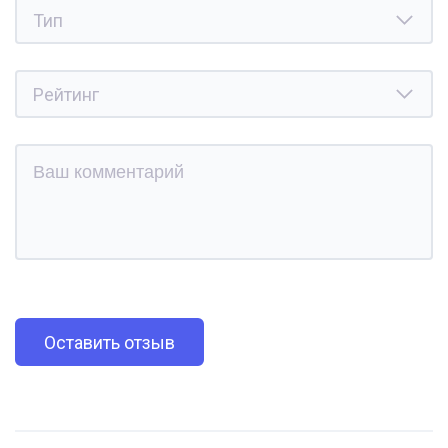
Оставить отзыв