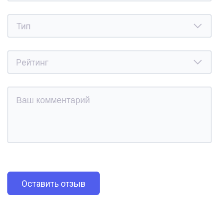
Оставить отзыв