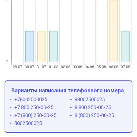
Варианты написания телефонного номера
+78002500025
88002500025
+7 800 250-00-25
8 800 250-00-25
+7 (800) 250-00-25
8 (800) 250-00-25
8002500025