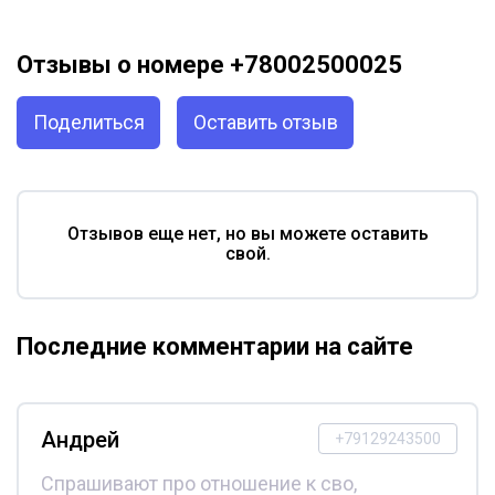
Отзывы о номере +78002500025
Поделиться
Оставить отзыв
Отзывов еще нет, но вы можете оставить
свой.
Последние комментарии на сайте
Андрей
+79129243500
Спрашивают про отношение к сво,