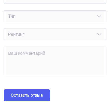
Оставить отзыв