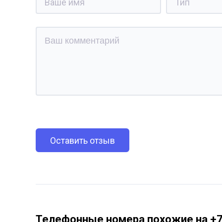
Оставить отзыв
Телефонные номера похожие на +