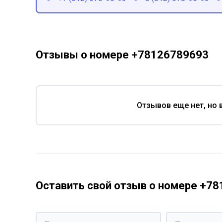
Отзывы о номере +78126789693
Отзывов еще нет, но 
Оставить свой отзыв о номере +7