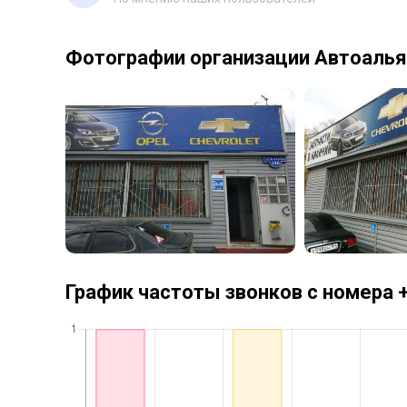
Фотографии организации Автоалья
График частоты звонков с номера