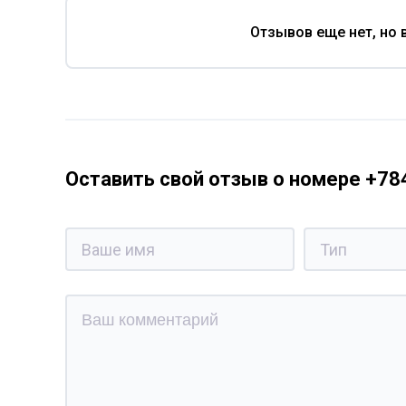
Отзывов еще нет, но 
Оставить свой отзыв о номере +7