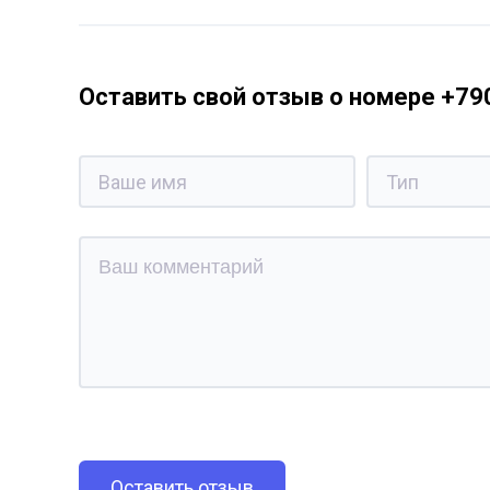
Оставить свой отзыв о номере +7
Оставить отзыв