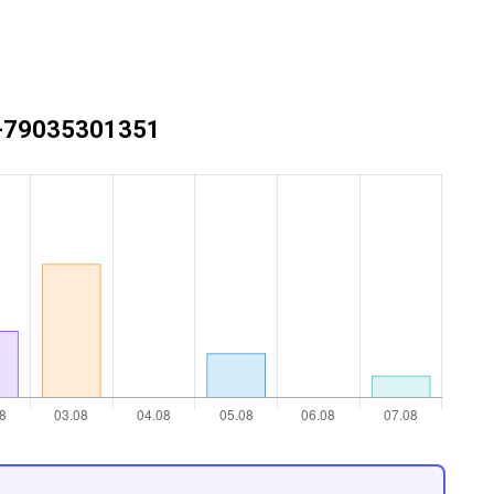
 +79035301351