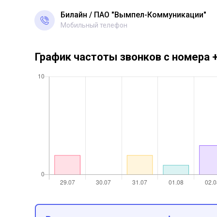
Билайн
ПАО "Вымпел-Коммуникации"
Мобильный телефон
График частоты звонков с номера