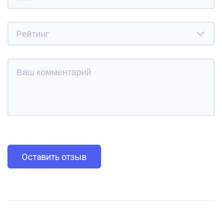
Оставить отзыв