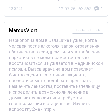
12.07.26
563
1
12.07.26
MarcusViort
+77478715574
Нарколог на дом в Балашихе нужен, когда
человек после алкоголя, запоя, отравления,
абстинентного синдрома или употребления
наркотиков не может самостоятельно
восстановиться и нуждается в медицинской
помощи. Вызов врача на дом позволяет
быстро оценить состояние пациента,
провести осмотр, подобрать препараты,
назначить лекарства, поставить капельницу
и определить, возможно ли лечение в
домашних условиях или требуется
госпитализация в стационаре. Изучить
вопрос глубже - http://