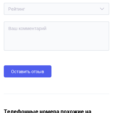
Оставить отзыв
Телефонные номера похожие на