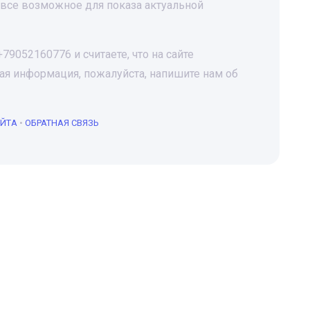
все возможное для показа актуальной
9052160776 и считаете, что на сайте
я информация, пожалуйста, напишите нам об
АЙТА
•
ОБРАТНАЯ СВЯЗЬ