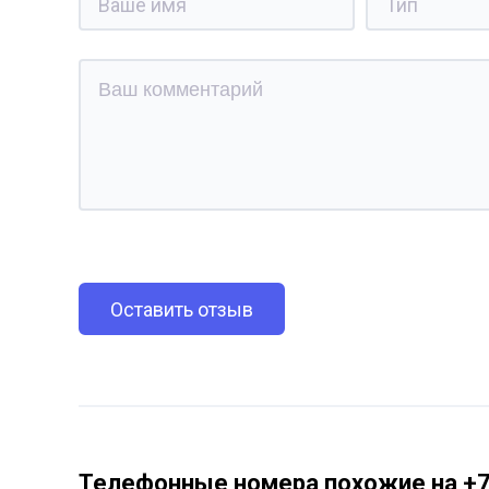
Оставить отзыв
Телефонные номера похожие на +