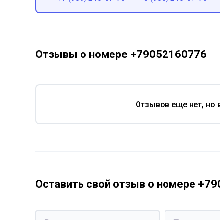
Отзывы о номере +79052160776
Отзывов еще нет, но 
Оставить свой отзыв о номере +7