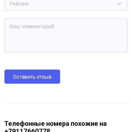
Оставить отзыв
Телефонные номера похожие на
+79117660778