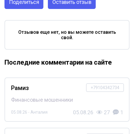
Поделиться
Оставить отзыв
Отзывов еще нет, но вы можете оставить
свой.
Последние комментарии на сайте
Рамиз
+79104342734
Финансовые мошенники
05.08.26
27
1
05.08.26 - Анталия