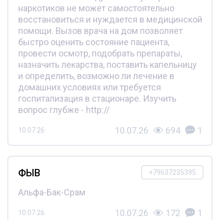
наркотиков не может самостоятельно
восстановиться и нуждается в медицинской
помощи. Вызов врача на дом позволяет
быстро оценить состояние пациента,
провести осмотр, подобрать препараты,
назначить лекарства, поставить капельницу
и определить, возможно ли лечение в
домашних условиях или требуется
госпитализация в стационаре. Изучить
вопрос глубже - http://
10.07.26
694
1
10.07.26
ФЫВ
+79637235395
Альфа-Бак-Срам
10.07.26
172
1
10.07.26