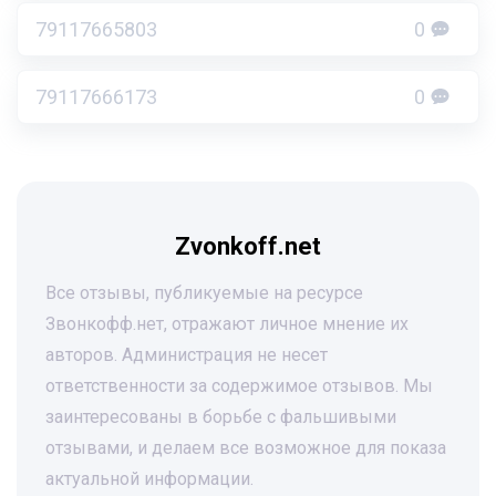
79117665803
0
79117666173
0
Zvonkoff.net
Все отзывы, публикуемые на ресурсе
Звонкофф.нет, отражают личное мнение их
авторов. Администрация не несет
ответственности за содержимое отзывов. Мы
заинтересованы в борьбе с фальшивыми
отзывами, и делаем все возможное для показа
актуальной информации.