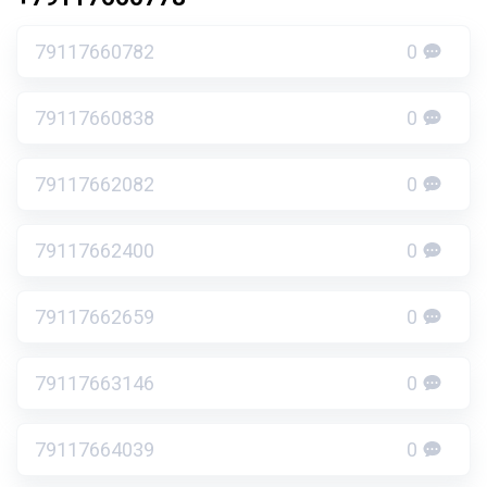
79117660782
0
79117660838
0
79117662082
0
79117662400
0
79117662659
0
79117663146
0
79117664039
0