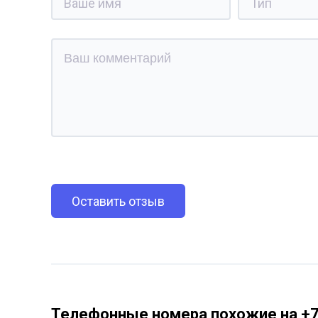
Оставить отзыв
Телефонные номера похожие на +