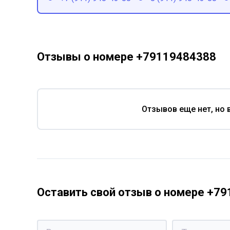
Отзывы о номере +79119484388
Отзывов еще нет, но 
Оставить свой отзыв о номере +7