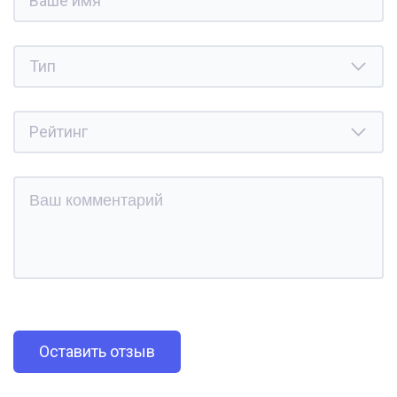
Оставить отзыв