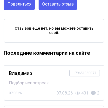
Поделиться
Оставить отзыв
Отзывов еще нет, но вы можете оставить
свой.
Последние комментарии на сайте
Владимир
+79651360077
Подбор новостроек
07.08.26
431
2
07.08.26