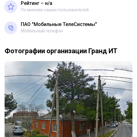
Рейтинг – н/a
По мнению наших пользователей
ПАО "Мобильные ТелеСистемы"
Мобильный телефон
Фотографии организации Гранд ИТ