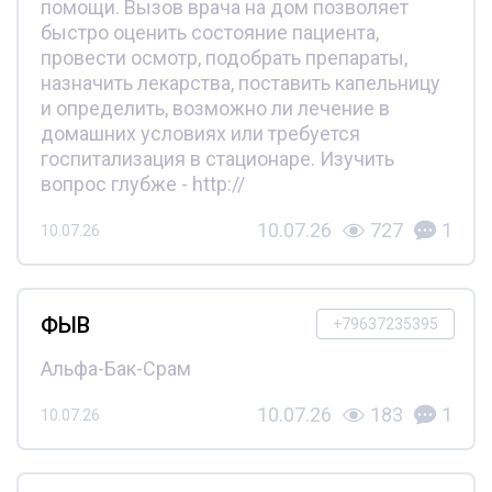
помощи. Вызов врача на дом позволяет
быстро оценить состояние пациента,
провести осмотр, подобрать препараты,
назначить лекарства, поставить капельницу
и определить, возможно ли лечение в
домашних условиях или требуется
госпитализация в стационаре. Изучить
вопрос глубже - http://
10.07.26
727
1
10.07.26
ФЫВ
+79637235395
Альфа-Бак-Срам
10.07.26
183
1
10.07.26