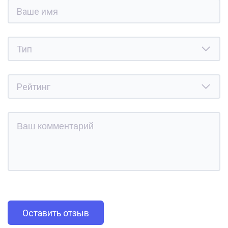
Оставить отзыв