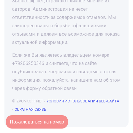
Звонкофф.нет, отражают личное мнение их
авторов. Администрация не несет
ответственности за содержимое отзывов. Мы
заинтересованы в борьбе с фальшивыми
отзывами, и делаем все возможное для показа
актуальной информации.
Если же Вы являетесь владельцем номера
+79206250346 и считаете, что на сайте
опубликована неверная или заведомо ложная
информация, пожалуйста, напишите нам об этом
через форму обратной связи.
© ZVONKOFF.NET •
УСЛОВИЯ ИСПОЛЬЗОВАНИЯ ВЕБ-САЙТА
•
ОБРАТНАЯ СВЯЗЬ
Пожаловаться на номер