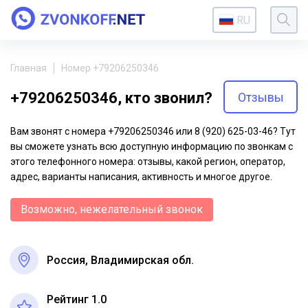
RU
Главная
Номер +79206250346
+79206250346, кто звонил?
Отзывы
Вам звонят с номера +79206250346 или 8 (920) 625-03-46? Тут
вы сможете узнать всю доступную информацию по звонкам с
этого телефонного номера: отзывы, какой регион, оператор,
адрес, варианты написания, активность и многое другое.
Возможно, нежелательный звонок
Россия, Владимирская обл.
Рейтинг 1.0