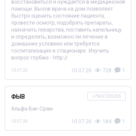
восстановиться и нуждается в медицинской
помощи. Вызов врача на дом позволяет
быстро оценить состояние пациента,
провести осмотр, подобрать препараты,
назначить лекарства, поставить капельницу
и определить, возможно ли лечение в
домашних условиях или требуется
госпитализация в стационаре. Изучить
вопрос глубже - http://
10.07.26
728
1
10.07.26
ФЫВ
+79637235395
Альфа-Бак-Срам
10.07.26
184
1
10.07.26