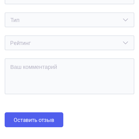
Оставить отзыв