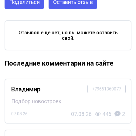
Поделиться
Оставить отзыв
Отзывов еще нет, но вы можете оставить
свой.
Последние комментарии на сайте
Владимир
+79651360077
Подбор новостроек
07.08.26
446
2
07.08.26