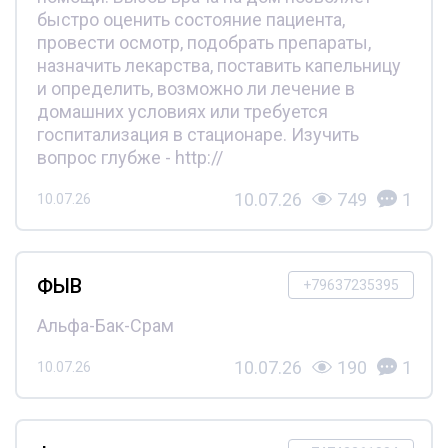
быстро оценить состояние пациента,
провести осмотр, подобрать препараты,
назначить лекарства, поставить капельницу
и определить, возможно ли лечение в
домашних условиях или требуется
госпитализация в стационаре. Изучить
вопрос глубже - http://
10.07.26
749
1
10.07.26
ФЫВ
+79637235395
Альфа-Бак-Срам
10.07.26
190
1
10.07.26