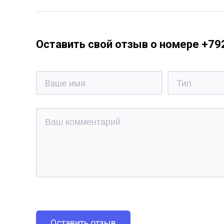
Оставить свой отзыв о номере +7
Оставить отзыв