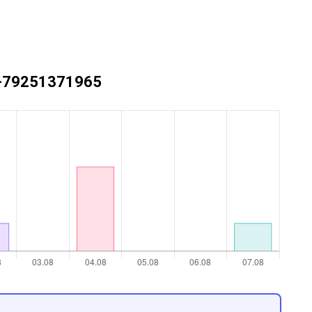
 +79251371965