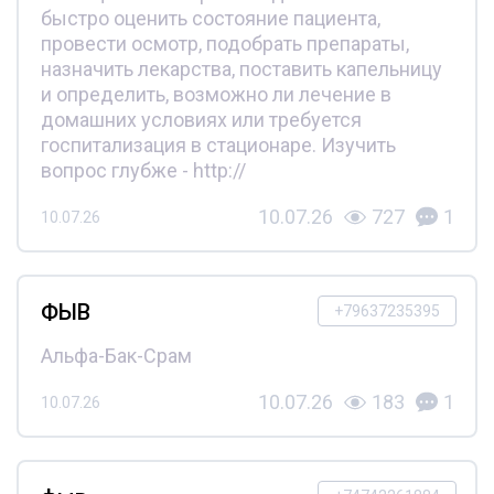
быстро оценить состояние пациента,
провести осмотр, подобрать препараты,
назначить лекарства, поставить капельницу
и определить, возможно ли лечение в
домашних условиях или требуется
госпитализация в стационаре. Изучить
вопрос глубже - http://
10.07.26
727
1
10.07.26
ФЫВ
+79637235395
Альфа-Бак-Срам
10.07.26
183
1
10.07.26