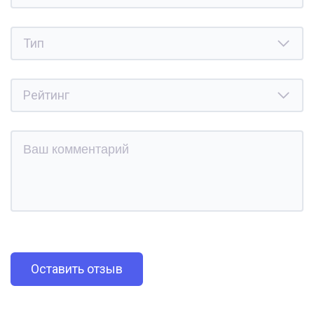
Оставить отзыв