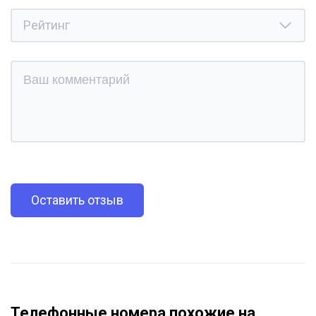
Оставить отзыв
Телефонные номера похожие на