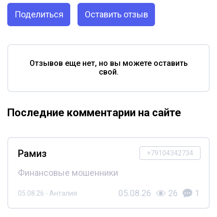
Поделиться
Оставить отзыв
Отзывов еще нет, но вы можете оставить
свой.
Последние комментарии на сайте
Рамиз
+79104342734
Финансовые мошенники
05.08.26
26
1
05.08.26 - Анталия