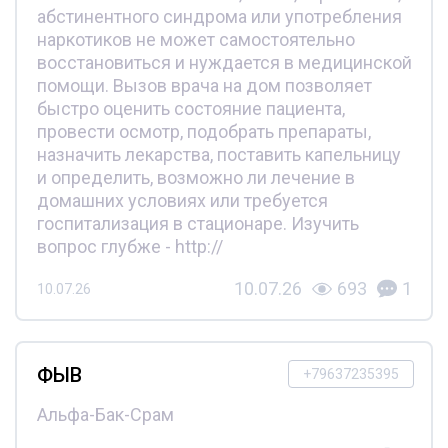
абстинентного синдрома или употребления
наркотиков не может самостоятельно
восстановиться и нуждается в медицинской
помощи. Вызов врача на дом позволяет
быстро оценить состояние пациента,
провести осмотр, подобрать препараты,
назначить лекарства, поставить капельницу
и определить, возможно ли лечение в
домашних условиях или требуется
госпитализация в стационаре. Изучить
вопрос глубже - http://
10.07.26
693
1
10.07.26
ФЫВ
+79637235395
Альфа-Бак-Срам