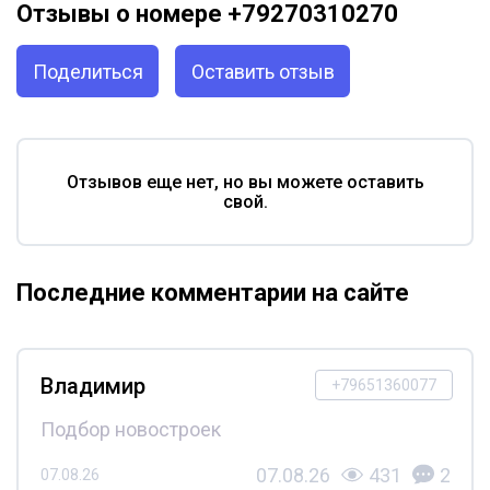
Отзывы о номере +79270310270
Поделиться
Оставить отзыв
Отзывов еще нет, но вы можете оставить
свой.
Последние комментарии на сайте
Владимир
+79651360077
Подбор новостроек
07.08.26
431
2
07.08.26