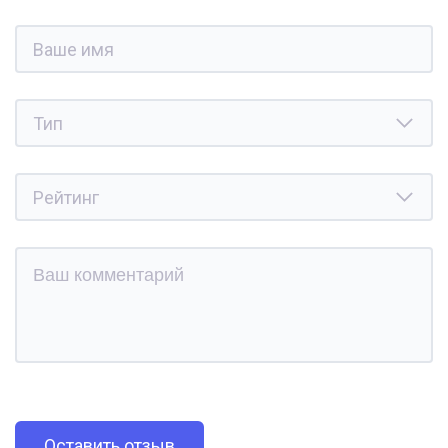
Оставить отзыв