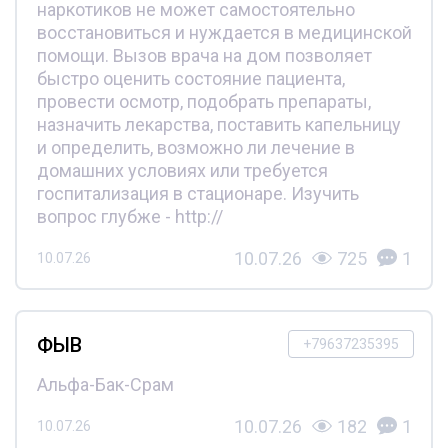
наркотиков не может самостоятельно
восстановиться и нуждается в медицинской
помощи. Вызов врача на дом позволяет
быстро оценить состояние пациента,
провести осмотр, подобрать препараты,
назначить лекарства, поставить капельницу
и определить, возможно ли лечение в
домашних условиях или требуется
госпитализация в стационаре. Изучить
вопрос глубже - http://
10.07.26
725
1
10.07.26
ФЫВ
+79637235395
Альфа-Бак-Срам
10.07.26
182
1
10.07.26