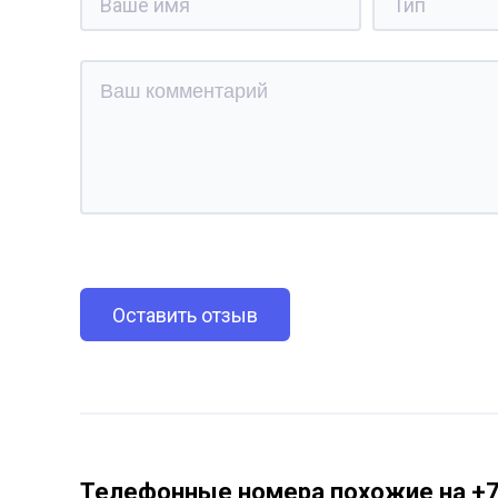
Оставить отзыв
Телефонные номера похожие на +