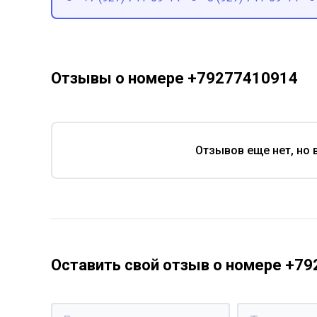
Отзывы о номере +79277410914
Отзывов еще нет, но 
Оставить свой отзыв о номере +7