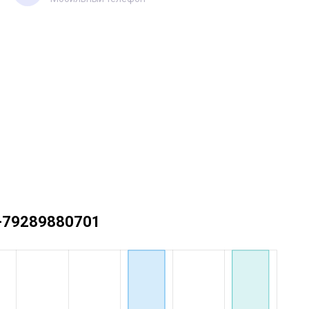
 +79289880701