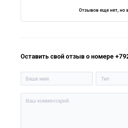
Отзывов еще нет, но 
Оставить свой отзыв о номере +7