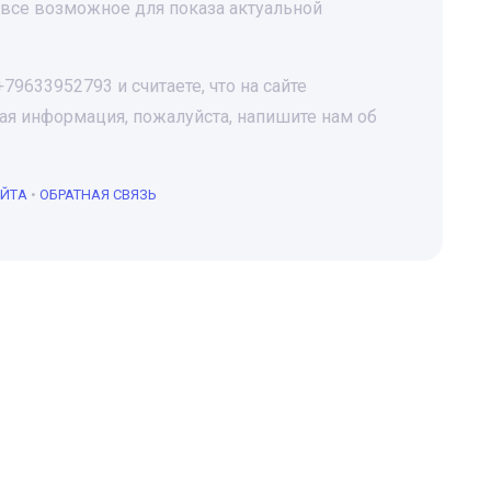
все возможное для показа актуальной
9633952793 и считаете, что на сайте
я информация, пожалуйста, напишите нам об
АЙТА
•
ОБРАТНАЯ СВЯЗЬ