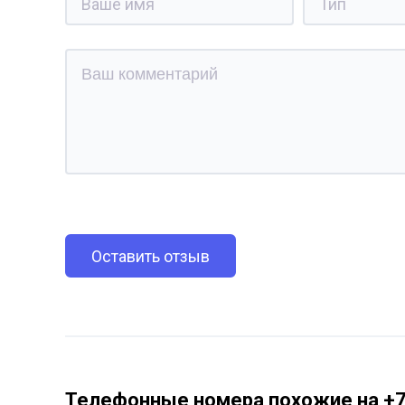
Оставить отзыв
Телефонные номера похожие на +