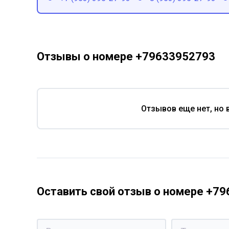
Отзывы о номере +79633952793
Отзывов еще нет, но 
Оставить свой отзыв о номере +7