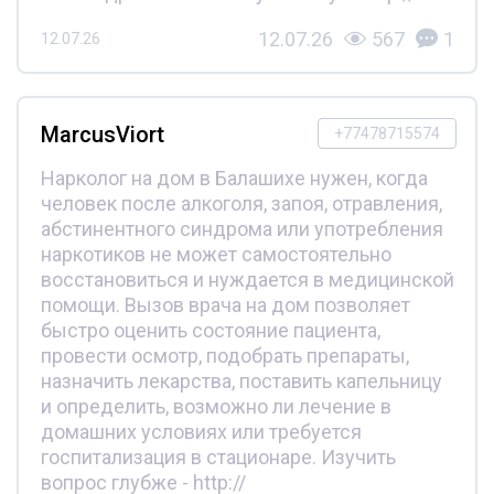
12.07.26
567
1
12.07.26
MarcusViort
+77478715574
Нарколог на дом в Балашихе нужен, когда
человек после алкоголя, запоя, отравления,
абстинентного синдрома или употребления
наркотиков не может самостоятельно
восстановиться и нуждается в медицинской
помощи. Вызов врача на дом позволяет
быстро оценить состояние пациента,
провести осмотр, подобрать препараты,
назначить лекарства, поставить капельницу
и определить, возможно ли лечение в
домашних условиях или требуется
госпитализация в стационаре. Изучить
вопрос глубже - http://