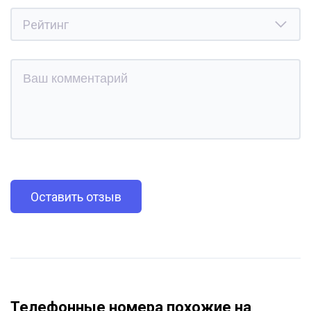
Оставить отзыв
Телефонные номера похожие на